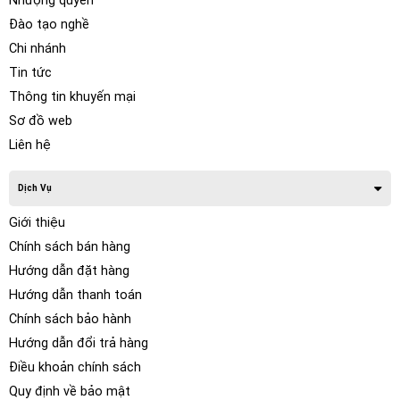
Nhượng quyền
Đào tạo nghề
Chi nhánh
Tin tức
Thông tin khuyến mại
Sơ đồ web
Liên hệ
Dịch Vụ
Giới thiệu
Chính sách bán hàng
Hướng dẫn đặt hàng
Hướng dẫn thanh toán
Chính sách bảo hành
Hướng dẫn đổi trả hàng
Điều khoản chính sách
Quy định về bảo mật