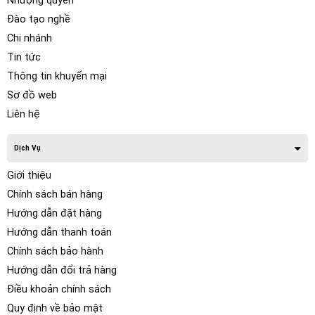
Nhượng quyền
Đào tạo nghề
Chi nhánh
Tin tức
Thông tin khuyến mại
Sơ đồ web
Liên hệ
Dịch Vụ
Giới thiệu
Chính sách bán hàng
Hướng dẫn đặt hàng
Hướng dẫn thanh toán
Chính sách bảo hành
Hướng dẫn đổi trả hàng
Điều khoản chính sách
Quy định về bảo mật