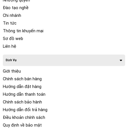
Nhượng quyền
Đào tạo nghề
Chi nhánh
Tin tức
Thông tin khuyến mại
Sơ đồ web
Liên hệ
Dịch Vụ
Giới thiệu
Chính sách bán hàng
Hướng dẫn đặt hàng
Hướng dẫn thanh toán
Chính sách bảo hành
Hướng dẫn đổi trả hàng
Điều khoản chính sách
Quy định về bảo mật