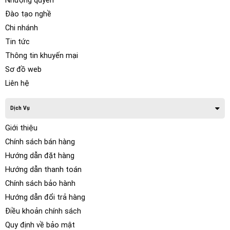
Nhượng quyền
Đào tạo nghề
Chi nhánh
Tin tức
Thông tin khuyến mại
Sơ đồ web
Liên hệ
Dịch Vụ
Giới thiệu
Chính sách bán hàng
Hướng dẫn đặt hàng
Hướng dẫn thanh toán
Chính sách bảo hành
Hướng dẫn đổi trả hàng
Điều khoản chính sách
Quy định về bảo mật