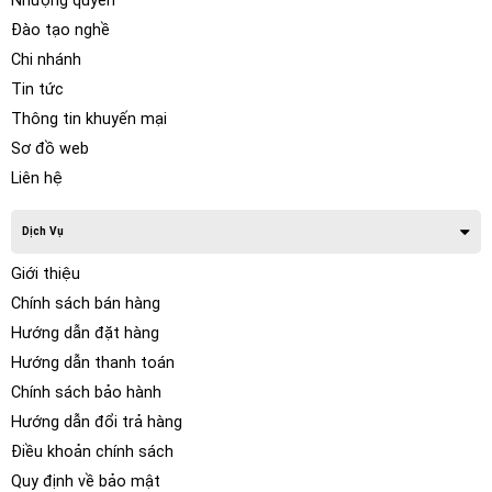
Nhượng quyền
Đào tạo nghề
Chi nhánh
Tin tức
Thông tin khuyến mại
Sơ đồ web
Liên hệ
Dịch Vụ
Giới thiệu
Chính sách bán hàng
Hướng dẫn đặt hàng
Hướng dẫn thanh toán
Chính sách bảo hành
Hướng dẫn đổi trả hàng
Điều khoản chính sách
Quy định về bảo mật