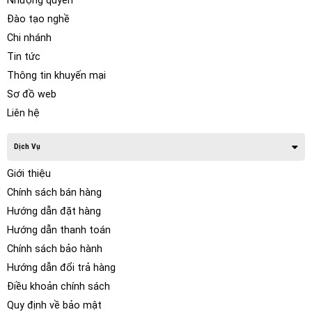
Nhượng quyền
Đào tạo nghề
Chi nhánh
Tin tức
Thông tin khuyến mại
Sơ đồ web
Liên hệ
Dịch Vụ
Giới thiệu
Chính sách bán hàng
Hướng dẫn đặt hàng
Hướng dẫn thanh toán
Chính sách bảo hành
Hướng dẫn đổi trả hàng
Điều khoản chính sách
Quy định về bảo mật