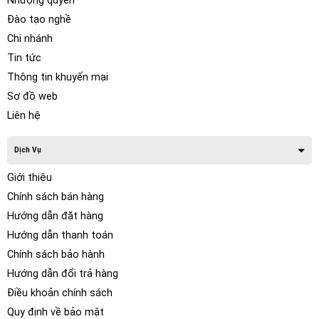
Nhượng quyền
Đào tạo nghề
Chi nhánh
Tin tức
Thông tin khuyến mại
Sơ đồ web
Liên hệ
Dịch Vụ
Giới thiệu
Chính sách bán hàng
Hướng dẫn đặt hàng
Hướng dẫn thanh toán
Chính sách bảo hành
Hướng dẫn đổi trả hàng
Điều khoản chính sách
Quy định về bảo mật