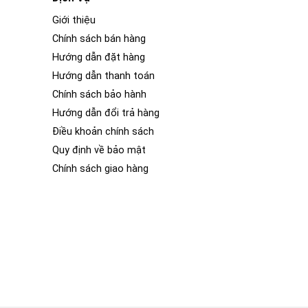
Giới thiệu
Chính sách bán hàng
Hướng dẫn đặt hàng
Hướng dẫn thanh toán
Chính sách bảo hành
Hướng dẫn đổi trả hàng
Điều khoản chính sách
Quy định về bảo mật
Chính sách giao hàng