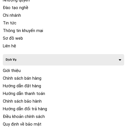
Nhượng quyền
Đào tạo nghề
Chi nhánh
Tin tức
Thông tin khuyến mại
Sơ đồ web
Liên hệ
Dịch Vụ
Giới thiệu
Chính sách bán hàng
Hướng dẫn đặt hàng
Hướng dẫn thanh toán
Chính sách bảo hành
Hướng dẫn đổi trả hàng
Điều khoản chính sách
Quy định về bảo mật