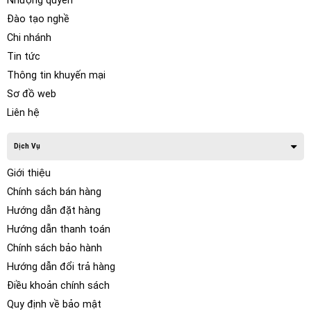
Nhượng quyền
Đào tạo nghề
Chi nhánh
Tin tức
Thông tin khuyến mại
Sơ đồ web
Liên hệ
Dịch Vụ
Giới thiệu
Chính sách bán hàng
Hướng dẫn đặt hàng
Hướng dẫn thanh toán
Chính sách bảo hành
Hướng dẫn đổi trả hàng
Điều khoản chính sách
Quy định về bảo mật