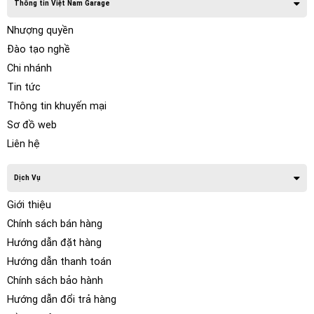
Thông tin Việt Nam Garage
Nhượng quyền
Đào tạo nghề
Chi nhánh
Tin tức
Thông tin khuyến mại
Sơ đồ web
Liên hệ
Dịch Vụ
Giới thiệu
Chính sách bán hàng
Hướng dẫn đặt hàng
Hướng dẫn thanh toán
Chính sách bảo hành
Hướng dẫn đổi trả hàng