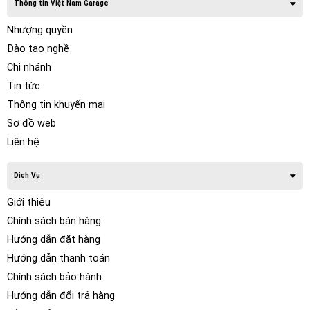
Thông tin Việt Nam Garage
Nhượng quyền
Đào tạo nghề
Chi nhánh
Tin tức
Thông tin khuyến mại
Sơ đồ web
Liên hệ
Dịch Vụ
Giới thiệu
Chính sách bán hàng
Hướng dẫn đặt hàng
Hướng dẫn thanh toán
Chính sách bảo hành
Hướng dẫn đổi trả hàng