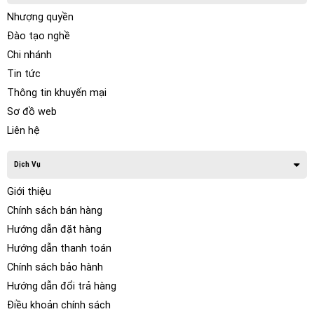
Nhượng quyền
Đào tạo nghề
Chi nhánh
Tin tức
Thông tin khuyến mại
Sơ đồ web
Liên hệ
Dịch Vụ
Giới thiệu
Chính sách bán hàng
Hướng dẫn đặt hàng
Hướng dẫn thanh toán
Chính sách bảo hành
Hướng dẫn đổi trả hàng
Điều khoản chính sách