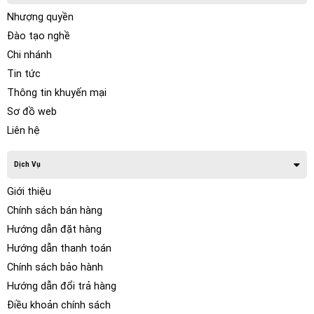
Nhượng quyền
Đào tạo nghề
Chi nhánh
Tin tức
Thông tin khuyến mại
Sơ đồ web
Liên hệ
Dịch Vụ
Giới thiệu
Chính sách bán hàng
Hướng dẫn đặt hàng
Hướng dẫn thanh toán
Chính sách bảo hành
Hướng dẫn đổi trả hàng
Điều khoản chính sách