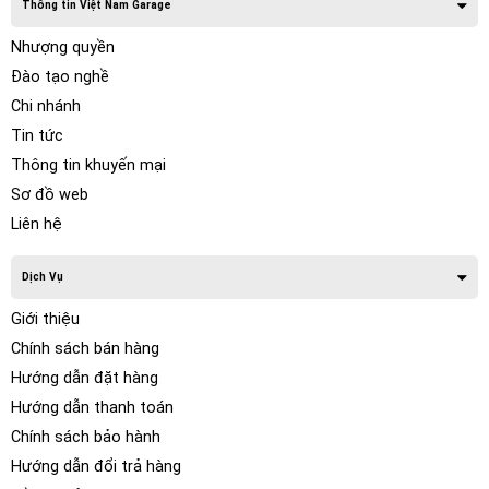
Thông tin Việt Nam Garage
Nhượng quyền
Đào tạo nghề
Chi nhánh
Tin tức
Thông tin khuyến mại
Sơ đồ web
Liên hệ
Dịch Vụ
Giới thiệu
Chính sách bán hàng
Hướng dẫn đặt hàng
Hướng dẫn thanh toán
Chính sách bảo hành
Hướng dẫn đổi trả hàng