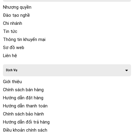
Nhượng quyền
Đào tạo nghề
Chi nhánh
Tin tức
Thông tin khuyến mại
Sơ đồ web
Liên hệ
Dịch Vụ
Giới thiệu
Chính sách bán hàng
Hướng dẫn đặt hàng
Hướng dẫn thanh toán
Chính sách bảo hành
Hướng dẫn đổi trả hàng
Điều khoản chính sách