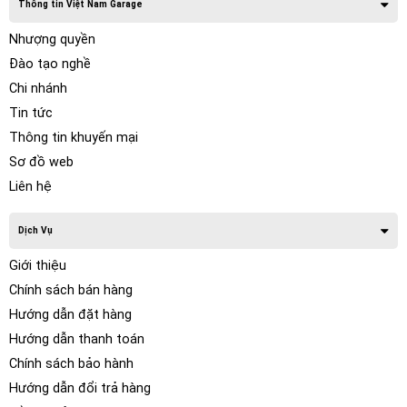
Thông tin Việt Nam Garage
Nhượng quyền
Đào tạo nghề
Chi nhánh
Tin tức
Thông tin khuyến mại
Sơ đồ web
Liên hệ
Dịch Vụ
Giới thiệu
Chính sách bán hàng
Hướng dẫn đặt hàng
Hướng dẫn thanh toán
Chính sách bảo hành
Hướng dẫn đổi trả hàng