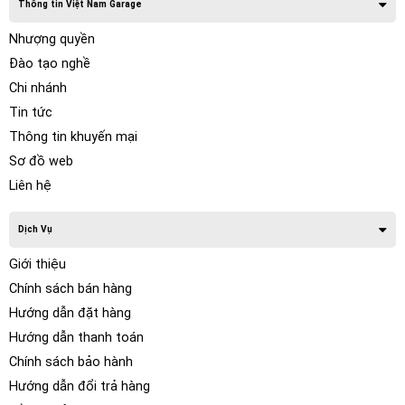
Thông tin Việt Nam Garage
Nhượng quyền
Đào tạo nghề
Chi nhánh
Tin tức
Thông tin khuyến mại
Sơ đồ web
Liên hệ
Dịch Vụ
Giới thiệu
Chính sách bán hàng
Hướng dẫn đặt hàng
Hướng dẫn thanh toán
Chính sách bảo hành
Hướng dẫn đổi trả hàng