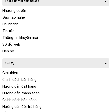
Thông tin Việt Nam Garage
Nhượng quyền
Đào tạo nghề
Chi nhánh
Tin tức
Thông tin khuyến mại
Sơ đồ web
Liên hệ
Dịch Vụ
Giới thiệu
Chính sách bán hàng
Hướng dẫn đặt hàng
Hướng dẫn thanh toán
Chính sách bảo hành
Hướng dẫn đổi trả hàng