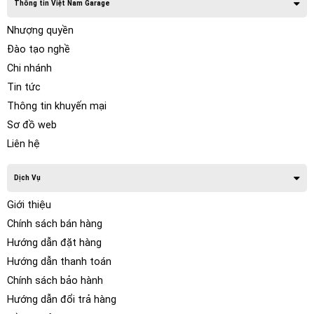
Thông tin Việt Nam Garage
Nhượng quyền
Đào tạo nghề
Chi nhánh
Tin tức
Thông tin khuyến mại
Sơ đồ web
Liên hệ
Dịch Vụ
Giới thiệu
Chính sách bán hàng
Hướng dẫn đặt hàng
Hướng dẫn thanh toán
Chính sách bảo hành
Hướng dẫn đổi trả hàng