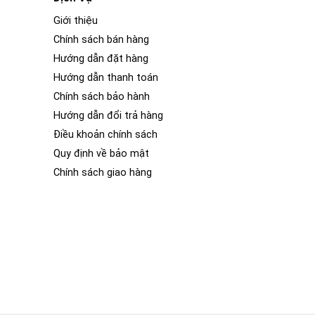
Giới thiệu
Chính sách bán hàng
Hướng dẫn đặt hàng
Hướng dẫn thanh toán
Chính sách bảo hành
Hướng dẫn đổi trả hàng
Điều khoản chính sách
Quy định về bảo mật
Chính sách giao hàng