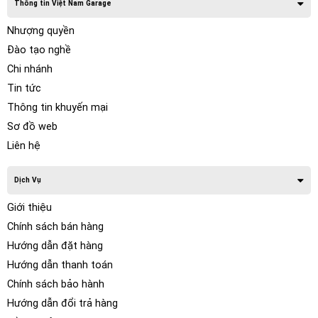
Thông tin Việt Nam Garage
Nhượng quyền
Đào tạo nghề
Chi nhánh
Tin tức
Thông tin khuyến mại
Sơ đồ web
Liên hệ
Dịch Vụ
Giới thiệu
Chính sách bán hàng
Hướng dẫn đặt hàng
Hướng dẫn thanh toán
Chính sách bảo hành
Hướng dẫn đổi trả hàng