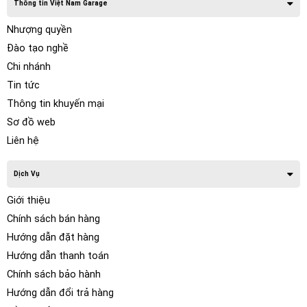
Thông tin Việt Nam Garage
Nhượng quyền
Đào tạo nghề
Chi nhánh
Tin tức
Thông tin khuyến mại
Sơ đồ web
Liên hệ
Dịch Vụ
Giới thiệu
Chính sách bán hàng
Hướng dẫn đặt hàng
Hướng dẫn thanh toán
Chính sách bảo hành
Hướng dẫn đổi trả hàng