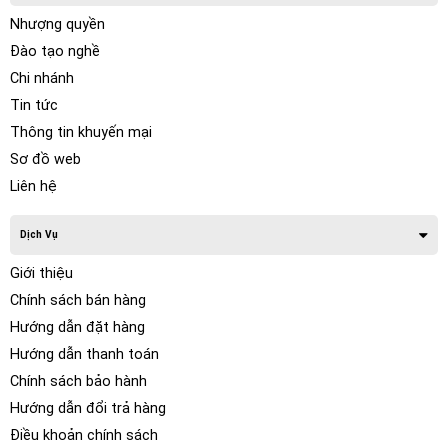
Nhượng quyền
Đào tạo nghề
Chi nhánh
Tin tức
Thông tin khuyến mại
Sơ đồ web
Liên hệ
Dịch Vụ
Giới thiệu
Chính sách bán hàng
Hướng dẫn đặt hàng
Hướng dẫn thanh toán
Chính sách bảo hành
Hướng dẫn đổi trả hàng
Điều khoản chính sách