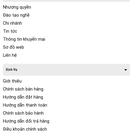
Nhượng quyền
Đào tạo nghề
Chi nhánh
Tin tức
Thông tin khuyến mại
Sơ đồ web
Liên hệ
Dịch Vụ
Giới thiệu
Chính sách bán hàng
Hướng dẫn đặt hàng
Hướng dẫn thanh toán
Chính sách bảo hành
Hướng dẫn đổi trả hàng
Điều khoản chính sách