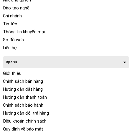
Nhượng quyền
Đào tạo nghề
Chi nhánh
Tin tức
Thông tin khuyến mại
Sơ đồ web
Liên hệ
Dịch Vụ
Giới thiệu
Chính sách bán hàng
Hướng dẫn đặt hàng
Hướng dẫn thanh toán
Chính sách bảo hành
Hướng dẫn đổi trả hàng
Điều khoản chính sách
Quy định về bảo mật