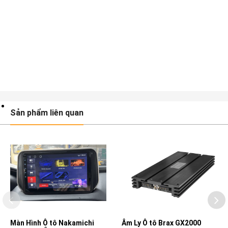
Sản phẩm liên quan
Màn Hình Ô tô Nakamichi
Âm Ly Ô tô Brax GX2000