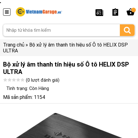
...
Trang chủ
»
Bộ xử lý âm thanh tín hiệu số Ô tô HELIX DSP
ULTRA
Bộ xử lý âm thanh tín hiệu số Ô tô HELIX DSP
ULTRA
(0 lượt đánh giá)
Tình trạng: Còn Hàng
Mã sản phẩm: 1154