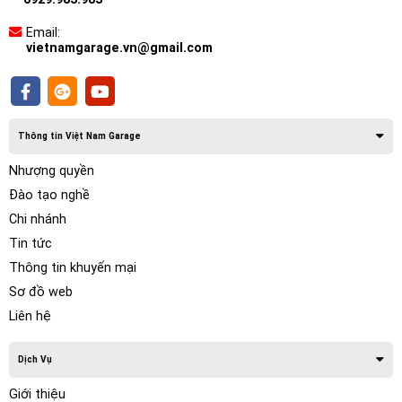
Email:
vietnamgarage.vn@gmail.com
Thông tin Việt Nam Garage
Nhượng quyền
Đào tạo nghề
Chi nhánh
Tin tức
Thông tin khuyến mại
Sơ đồ web
Liên hệ
Dịch Vụ
Giới thiệu