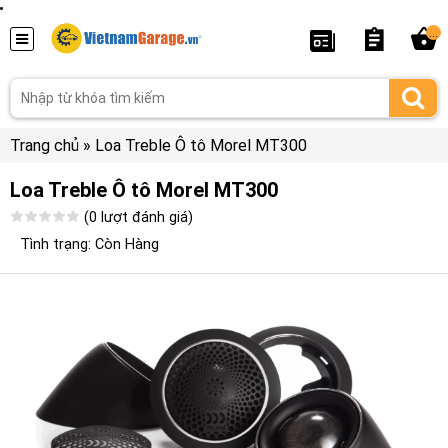
...
Trang chủ
»
Loa Treble Ô tô Morel MT300
Loa Treble Ô tô Morel MT300
(0 lượt đánh giá)
Tình trạng: Còn Hàng