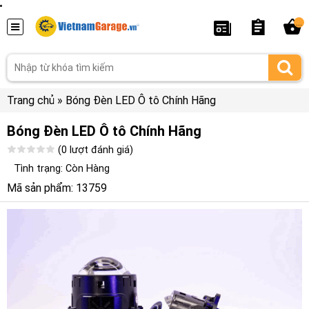
...
Trang chủ
»
Bóng Đèn LED Ô tô Chính Hãng
Bóng Đèn LED Ô tô Chính Hãng
(0 lượt đánh giá)
Tình trạng: Còn Hàng
Mã sản phẩm: 13759