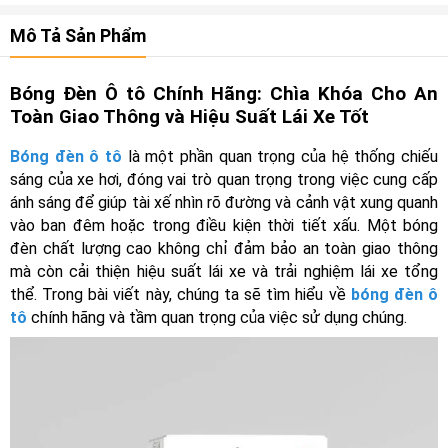
Mô Tả Sản Phẩm
Bóng Đèn Ô tô Chính Hãng: Chìa Khóa Cho An
Toàn Giao Thông và Hiệu Suất Lái Xe Tốt
Bóng đèn ô tô
là một phần quan trọng của hệ thống chiếu
sáng của xe hơi, đóng vai trò quan trọng trong việc cung cấp
ánh sáng để giúp tài xế nhìn rõ đường và cảnh vật xung quanh
vào ban đêm hoặc trong điều kiện thời tiết xấu. Một bóng
đèn chất lượng cao không chỉ đảm bảo an toàn giao thông
mà còn cải thiện hiệu suất lái xe và trải nghiệm lái xe tổng
thể. Trong bài viết này, chúng ta sẽ tìm hiểu về
bóng đèn ô
tô
chính hãng và tầm quan trọng của việc sử dụng chúng.