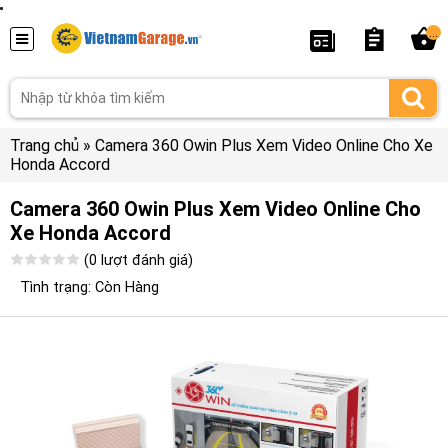
...
Trang chủ
»
Camera 360 Owin Plus Xem Video Online Cho Xe
Honda Accord
Camera 360 Owin Plus Xem Video Online Cho
Xe Honda Accord
(0 lượt đánh giá)
Tình trạng: Còn Hàng