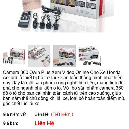
Camera 360 Owin Plus Xem Video Online Cho Xe Honda
Accord là thiết bị hỗ trợ lái xe an toàn thông minh nhất hiện
nay, đây là một sản phẩm công nghệ tiên tiến, mang tính đột
phá cho ngành phụ kiện ô tô. Với bộ sản phẩm camera 360
độ ô tô cho bạn cái nhìn toàn cảnh từ trên cao xuống, giúp
bạn nắm thế chủ động khi lái xe, loại bỏ hoàn toàn điểm mù,
góc chết lúc lái xe.
Giá niêm yết:
Liên Hệ
(Tiết kiệm )
Liên Hệ
Giá bán: