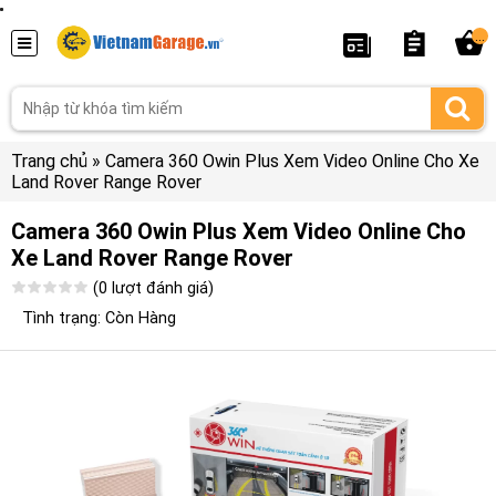
...
Trang chủ
»
Camera 360 Owin Plus Xem Video Online Cho Xe
Land Rover Range Rover
Camera 360 Owin Plus Xem Video Online Cho
Xe Land Rover Range Rover
(0 lượt đánh giá)
Tình trạng: Còn Hàng