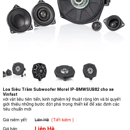
Loa Siêu Trầm Subwoofer Morel IP-BMWSUB82 cho xe
Vinfast
với vật liệu tiên tiến, kinh nghiệm kỹ thuật rộng lớn và bí quyết
giới thiệu những bước đột phá trong thiết kế để xác định các
tiêu chuẩn mới
Giá niêm yết:
Liên Hệ
(Tiết kiệm )
Liên Hệ
Giá bán: