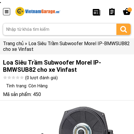
...
Trang chủ
»
Loa Siêu Trầm Subwoofer Morel IP-BMWSUB82
cho xe Vinfast
Loa Siêu Trầm Subwoofer Morel IP-
BMWSUB82 cho xe Vinfast
(0 lượt đánh giá)
Tình trạng: Còn Hàng
Mã sản phẩm: 450