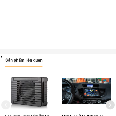
Sản phẩm liên quan