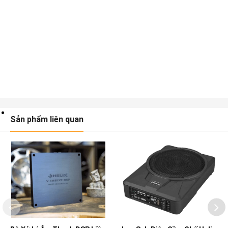
Sản phẩm liên quan