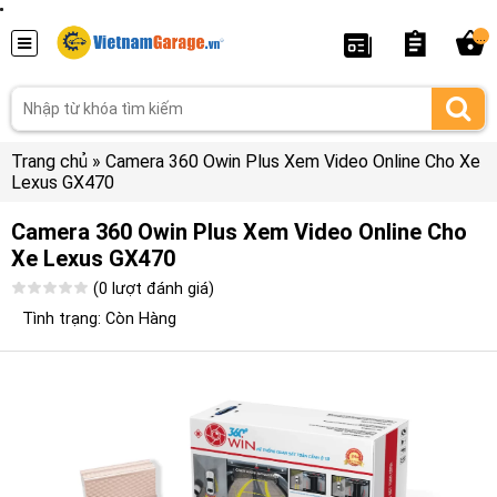
...
Trang chủ
»
Camera 360 Owin Plus Xem Video Online Cho Xe
Lexus GX470
Camera 360 Owin Plus Xem Video Online Cho
Xe Lexus GX470
(0 lượt đánh giá)
Tình trạng: Còn Hàng