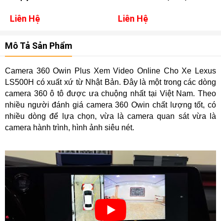
MK2
Liên Hệ
Liên Hệ
Mô Tả Sản Phẩm
Camera 360 Owin Plus Xem Video Online Cho Xe Lexus
LS500H có xuất xứ từ Nhật Bản. Đây là một trong các dòng
camera 360 ô tô được ưa chuộng nhất tại Việt Nam. Theo
nhiều người đánh giá camera 360 Owin chất lượng tốt, có
nhiều dòng để lựa chọn, vừa là camera quan sát vừa là
camera hành trình, hình ảnh siêu nét.