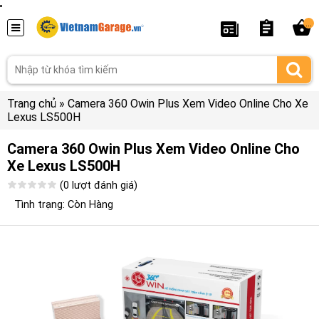
...
Trang chủ
»
Camera 360 Owin Plus Xem Video Online Cho Xe
Lexus LS500H
Camera 360 Owin Plus Xem Video Online Cho
Xe Lexus LS500H
(0 lượt đánh giá)
Tình trạng: Còn Hàng