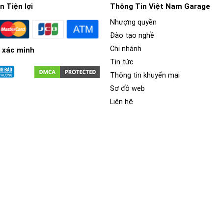
 Tiện lợi
Thông Tin Việt Nam Garage
Nhượng quyền
Đào tạo nghề
Chi nhánh
 xác minh
Tin tức
Thông tin khuyến mại
Sơ đồ web
Liên hệ