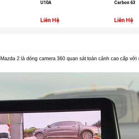
U10A
Carbon 63
Liên Hệ
Liên Hệ
azda 2 là dòng camera 360 quan sát toàn cảnh cao cấp với 