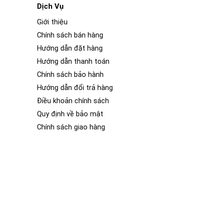
Dịch Vụ
Giới thiệu
Chính sách bán hàng
Hướng dẫn đặt hàng
Hướng dẫn thanh toán
Chính sách bảo hành
Hướng dẫn đổi trả hàng
Điều khoản chính sách
Quy định về bảo mật
Chính sách giao hàng