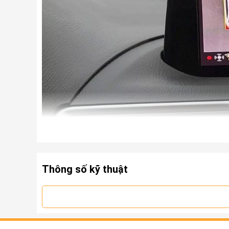
Thông số kỹ thuật