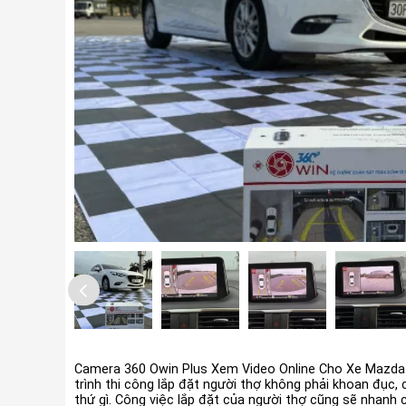
Camera 360 Owin Plus Xem Video Online Cho Xe Mazda
trình thi công lắp đặt người thợ không phải khoan đục,
thứ gì. Công việc lắp đặt của người thợ cũng sẽ nhanh