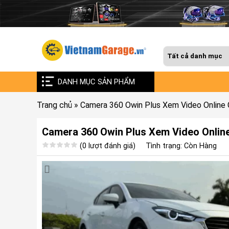
DANH MỤC SẢN PHẨM
Trang chủ
»
Camera 360 Owin Plus Xem Video Online
Camera 360 Owin Plus Xem Video Onlin
(0 lượt đánh giá)
Tình trạng: Còn Hàng