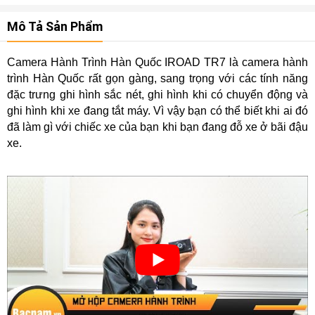
Mô Tả Sản Phẩm
Camera Hành Trình Hàn Quốc IROAD TR7 là camera hành
trình Hàn Quốc rất gọn gàng, sang trọng với các tính năng
đặc trưng ghi hình sắc nét, ghi hình khi có chuyển động và
ghi hình khi xe đang tắt máy. Vì vậy bạn có thể biết khi ai đó
đã làm gì với chiếc xe của bạn khi bạn đang đỗ xe ở bãi đậu
xe.