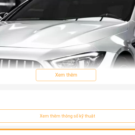
Xem thêm
Xem thêm thông số kỹ thuật