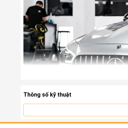
Thông số kỹ thuật