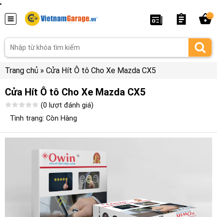
...
Trang chủ
»
Cửa Hít Ô tô Cho Xe Mazda CX5
Cửa Hít Ô tô Cho Xe Mazda CX5
(0 lượt đánh giá)
Tình trạng: Còn Hàng