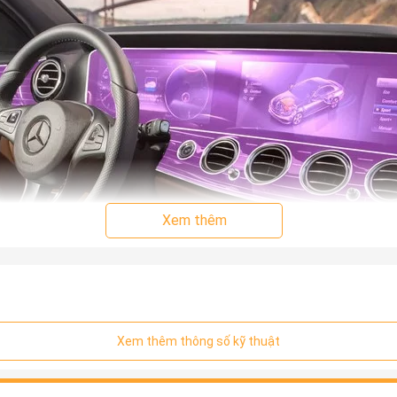
Xem thêm
Xem thêm thông số kỹ thuật