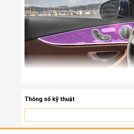
Thông số kỹ thuật