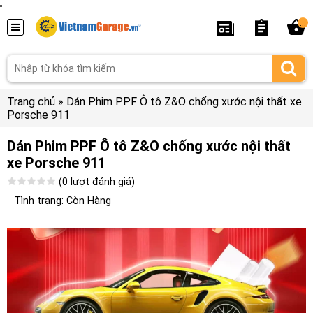
...
Trang chủ
»
Dán Phim PPF Ô tô Z&O chống xước nội thất xe
Porsche 911
Dán Phim PPF Ô tô Z&O chống xước nội thất
xe Porsche 911
(0 lượt đánh giá)
Tình trạng: Còn Hàng