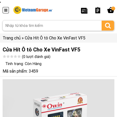
...
Trang chủ
»
Cửa Hít Ô tô Cho Xe VinFast VF5
Cửa Hít Ô tô Cho Xe VinFast VF5
(0 lượt đánh giá)
Tình trạng: Còn Hàng
Mã sản phẩm: 3459