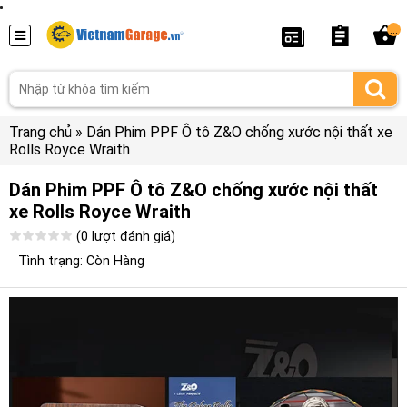
...
Trang chủ
»
Dán Phim PPF Ô tô Z&O chống xước nội thất xe
Rolls Royce Wraith
Dán Phim PPF Ô tô Z&O chống xước nội thất
xe Rolls Royce Wraith
(0 lượt đánh giá)
Tình trạng: Còn Hàng