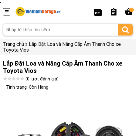
...
Trang chủ
»
Lắp Đặt Loa và Nâng Cấp Âm Thanh Cho xe
Toyota Vios
Lắp Đặt Loa và Nâng Cấp Âm Thanh Cho xe
Toyota Vios
(0 lượt đánh giá)
Tình trạng: Còn Hàng