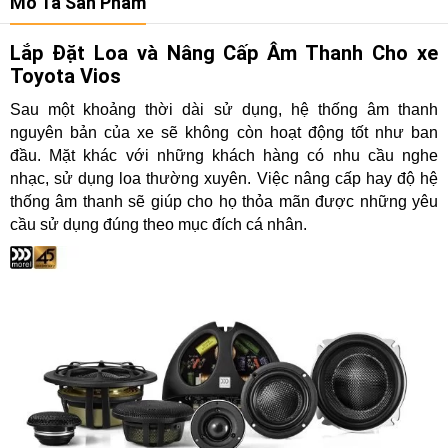
Mô Tả Sản Phẩm
Lắp Đặt Loa và Nâng Cấp Âm Thanh Cho xe
Toyota Vios
Sau một khoảng thời dài sử dụng, hệ thống âm thanh
nguyên bản của xe sẽ không còn hoạt động tốt như ban
đầu. Mặt khác với những khách hàng có nhu cầu nghe
nhạc, sử dụng loa thường xuyên. Việc nâng cấp hay độ hệ
thống âm thanh sẽ giúp cho họ thỏa mãn được những yêu
cầu sử dụng đúng theo mục đích cá nhân.