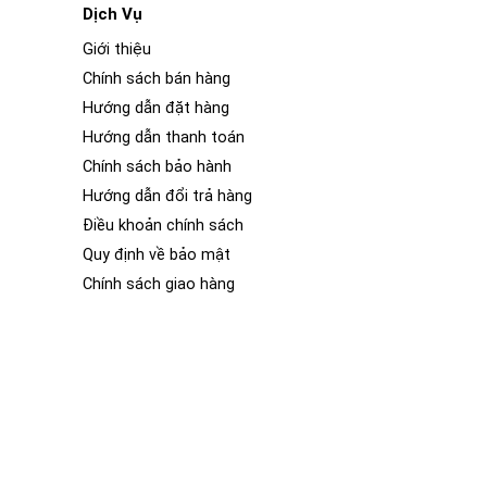
Dịch Vụ
Giới thiệu
Chính sách bán hàng
Hướng dẫn đặt hàng
Hướng dẫn thanh toán
Chính sách bảo hành
Hướng dẫn đổi trả hàng
Điều khoản chính sách
Quy định về bảo mật
Chính sách giao hàng
ữa, bảng điều khiển cảm ứng điện dung có độ phản