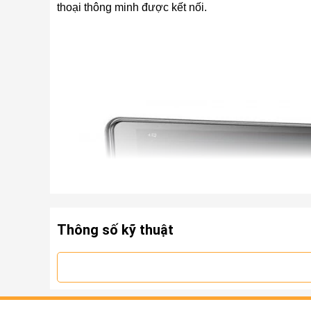
thoại thông minh được kết nối.
Thông số kỹ thuật