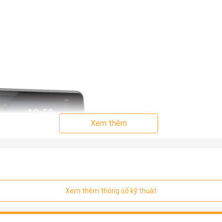
Xem thêm
Xem thêm thông số kỹ thuật