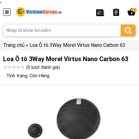
...
Trang chủ
»
Loa Ô tô 3Way Morel Virtus Nano Carbon 63
Loa Ô tô 3Way Morel Virtus Nano Carbon 63
(0 lượt đánh giá)
Tình trạng: Còn Hàng