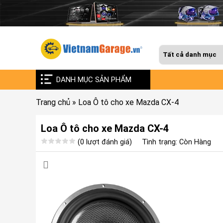
DANH MỤC SẢN PHẨM
Trang chủ
»
Loa Ô tô cho xe Mazda CX-4
Loa Ô tô cho xe Mazda CX-4
(0 lượt đánh giá)
Tình trạng: Còn Hàng