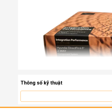
Thông số kỹ thuật