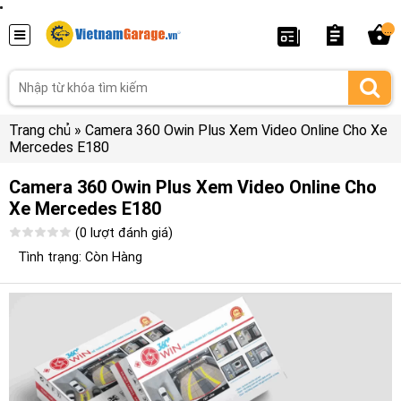
...
Trang chủ
»
Camera 360 Owin Plus Xem Video Online Cho Xe
Mercedes E180
Camera 360 Owin Plus Xem Video Online Cho
Xe Mercedes E180
(0 lượt đánh giá)
Tình trạng: Còn Hàng