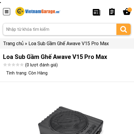
...
Trang chủ
»
Loa Sub Gầm Ghế Awave V15 Pro Max
Loa Sub Gầm Ghế Awave V15 Pro Max
(0 lượt đánh giá)
Tình trạng: Còn Hàng