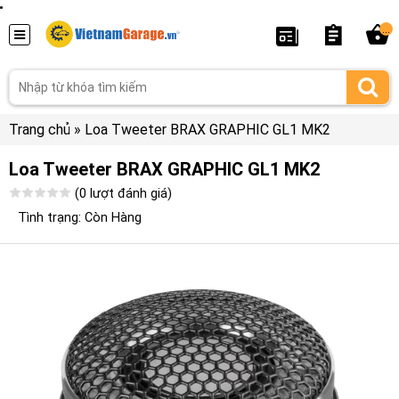
...
Trang chủ
»
Loa Tweeter BRAX GRAPHIC GL1 MK2
Loa Tweeter BRAX GRAPHIC GL1 MK2
(0 lượt đánh giá)
Tình trạng: Còn Hàng