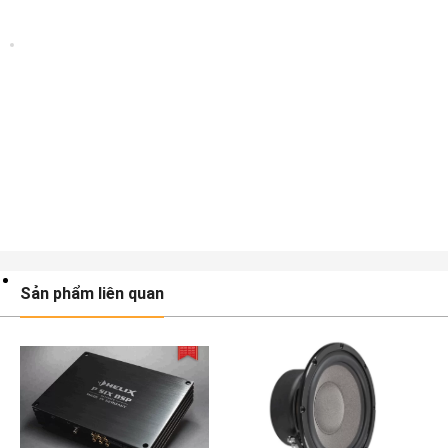
Sản phẩm liên quan