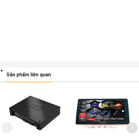
Sản phẩm liên quan