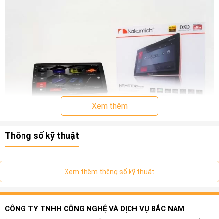
Xem thêm
Thông số kỹ thuật
Xem thêm thông số kỹ thuật
CÔNG TY TNHH CÔNG NGHỆ VÀ DỊCH VỤ BẮC NAM