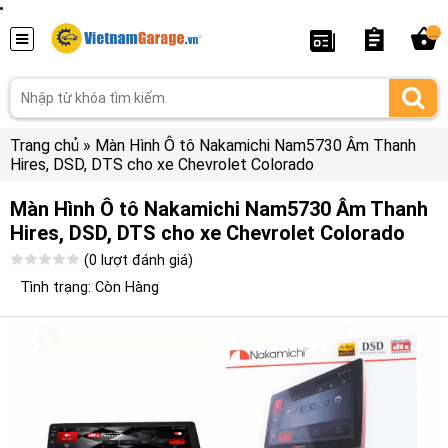
...
Trang chủ
»
Màn Hình Ô tô Nakamichi Nam5730 Âm Thanh
Hires, DSD, DTS cho xe Chevrolet Colorado
Màn Hình Ô tô Nakamichi Nam5730 Âm Thanh
Hires, DSD, DTS cho xe Chevrolet Colorado
(0 lượt đánh giá)
Tình trạng: Còn Hàng